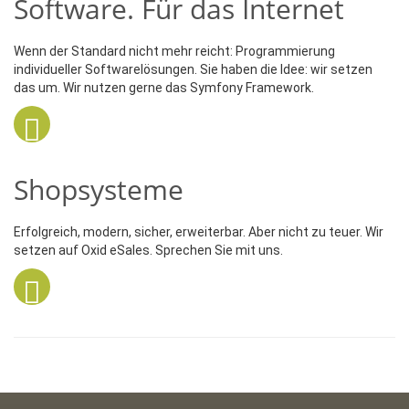
Software. Für das Internet
Wenn der Standard nicht mehr reicht: Programmierung
individueller Softwarelösungen. Sie haben die Idee: wir setzen
das um. Wir nutzen gerne das Symfony Framework.
Shopsysteme
Erfolgreich, modern, sicher, erweiterbar. Aber nicht zu teuer. Wir
setzen auf Oxid eSales. Sprechen Sie mit uns.