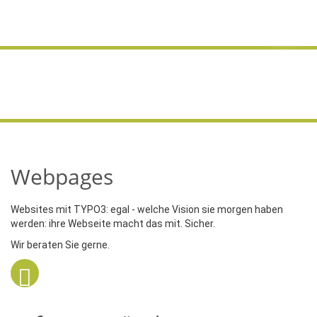
Webpages
Websites mit TYPO3: egal - welche Vision sie morgen haben
werden: ihre Webseite macht das mit. Sicher.
Wir beraten Sie gerne.